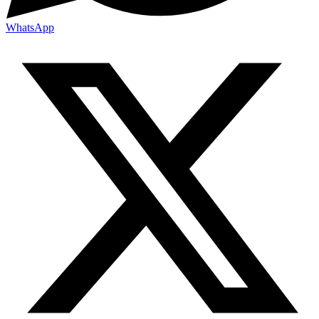
WhatsApp