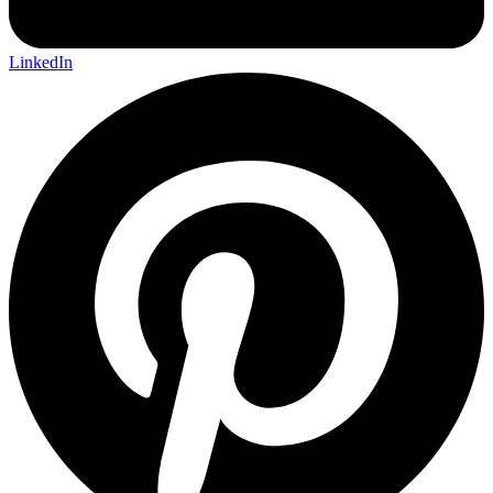
LinkedIn