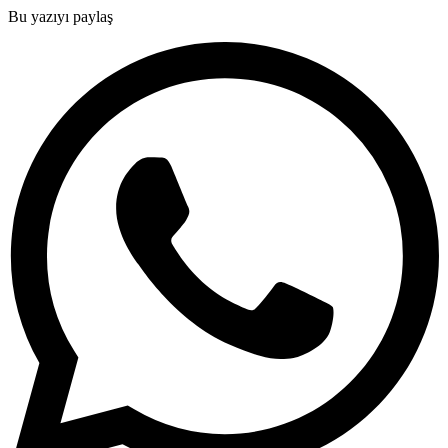
Bu yazıyı paylaş