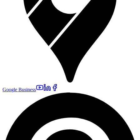
Google Business