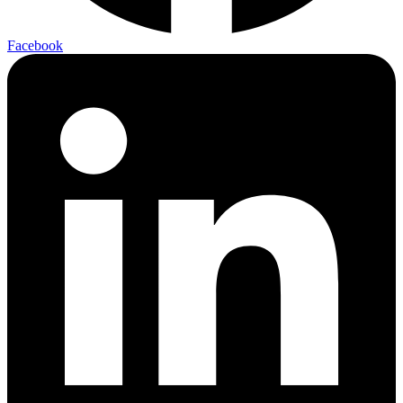
Facebook