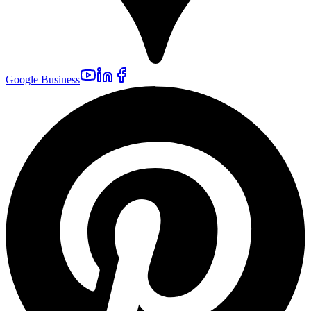
Google Business