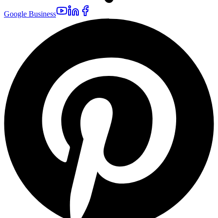
Google Business