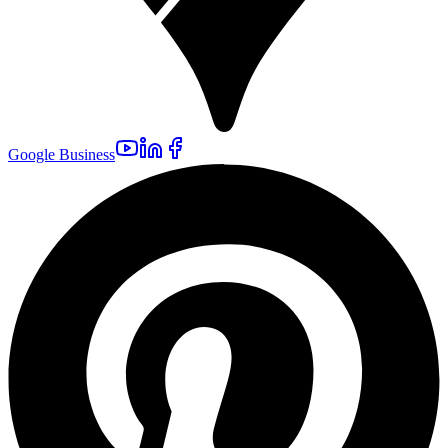
Google Business