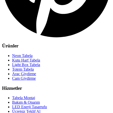
Ürünler
Neon Tabela
Kutu Harf Tabela
Light Box Tabela
Totem Tabela
Araç Giydirme
Cam Giydirme
Hizmetler
Tabela Montaj
Bakım & Onarım
LED Enerji Tasarrufu
Ücretsiz Teklif Al