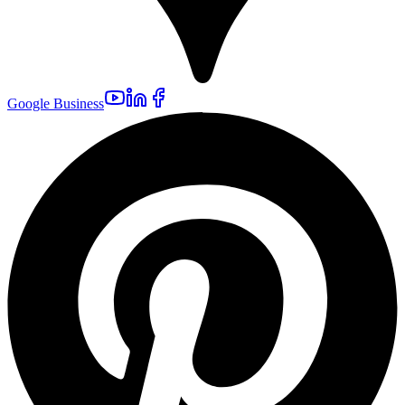
Google Business