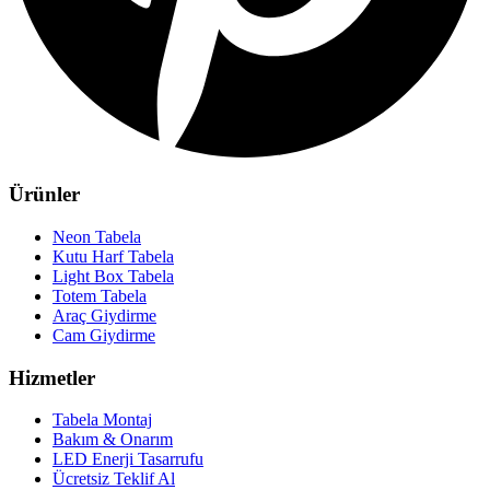
Ürünler
Neon Tabela
Kutu Harf Tabela
Light Box Tabela
Totem Tabela
Araç Giydirme
Cam Giydirme
Hizmetler
Tabela Montaj
Bakım & Onarım
LED Enerji Tasarrufu
Ücretsiz Teklif Al