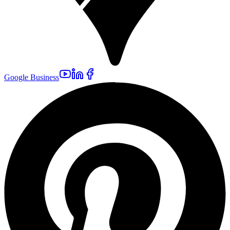
Google Business