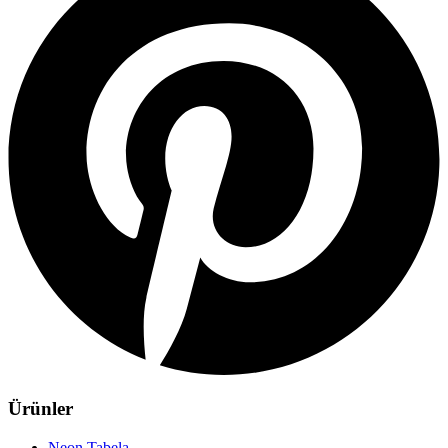
Ürünler
Neon Tabela