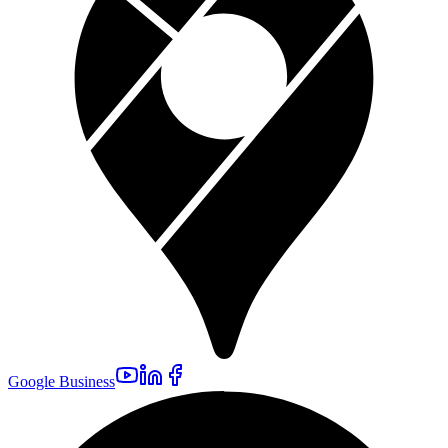
Google Business