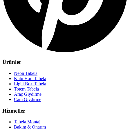
Ürünler
Neon Tabela
Kutu Harf Tabela
Light Box Tabela
Totem Tabela
Araç Giydirme
Cam Giydirme
Hizmetler
Tabela Montaj
Bakım & Onarım