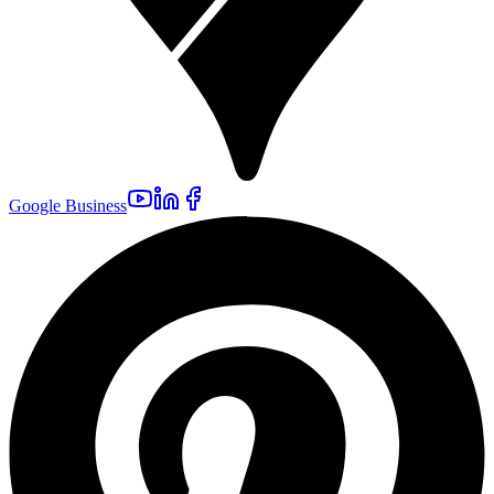
Google Business