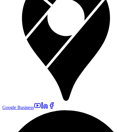
Google Business